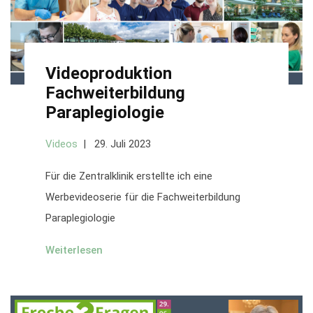
Videoproduktion
Fachweiterbildung
Paraplegiologie
Videos
29. Juli 2023
Für die Zentralklinik erstellte ich eine
Werbevideoserie für die Fachweiterbildung
Paraplegiologie
Weiterlesen