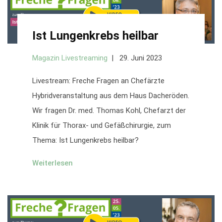
Ist Lungenkrebs heilbar
Magazin Livestreaming
29. Juni 2023
Livestream: Freche Fragen an Chefärzte
Hybridveranstaltung aus dem Haus Dacheröden.
Wir fragen Dr. med. Thomas Kohl, Chefarzt der
Klinik für Thorax- und Gefäßchirurgie, zum
Thema: Ist Lungenkrebs heilbar?
Weiterlesen