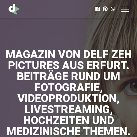
MAGAZIN VON DELF ZEH
PICTURES AUS ERFURT.
BEITRÄGE RUND UM
FOTOGRAFIE,
VIDEOPRODUKTION,
LIVESTREAMING,
HOCHZEITEN UND
MEDIZINISCHE THEMEN.