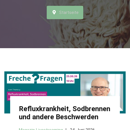
Startseite
Refluxkrankheit, Sodbrennen
und andere Beschwerden