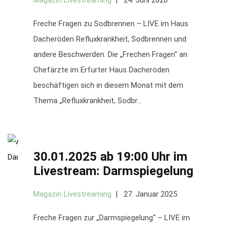
Magazin Livestreaming
24. Juni 2026
Freche Fragen zu Sodbrennen – LIVE im Haus
Dacheröden Refluxkrankheit, Sodbrennen und
andere Beschwerden. Die „Frechen Fragen“ an
Chefärzte im Erfurter Haus Dacheröden
beschäftigen sich in diesem Monat mit dem
Thema „Refluxkrankheit, Sodbr...
30.01.2025 ab 19:00 Uhr im
Livestream: Darmspiegelung
Magazin Livestreaming
27. Januar 2025
Freche Fragen zur „Darmspiegelung“ – LIVE im