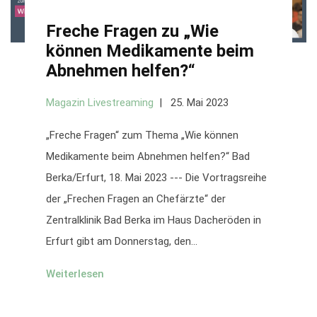
Freche Fragen zu „Wie
können Medikamente beim
Abnehmen helfen?“
Magazin Livestreaming
25. Mai 2023
„Freche Fragen“ zum Thema „Wie können
Medikamente beim Abnehmen helfen?“ Bad
Berka/Erfurt, 18. Mai 2023 --- Die Vortragsreihe
der „Frechen Fragen an Chefärzte“ der
Zentralklinik Bad Berka im Haus Dacheröden in
Erfurt gibt am Donnerstag, den...
Weiterlesen