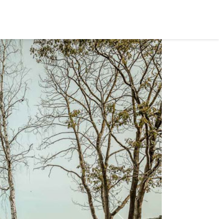
gazin
Kontakt