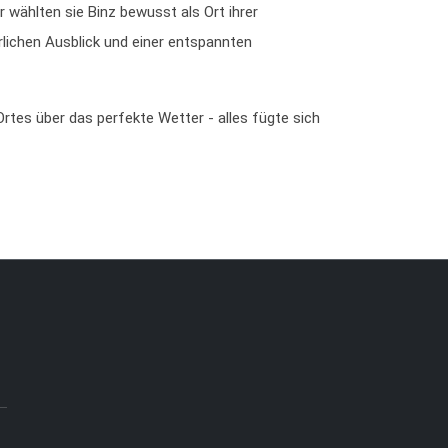
r wählten sie Binz bewusst als Ort ihrer
rlichen Ausblick und einer entspannten
tes über das perfekte Wetter - alles fügte sich