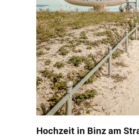
Previous
Hochzeit in Binz am Str