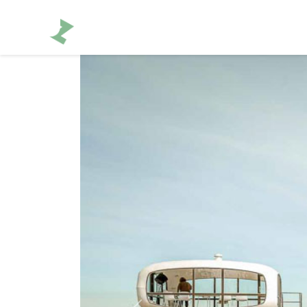
Fotograf in Erfurt
Portfolio