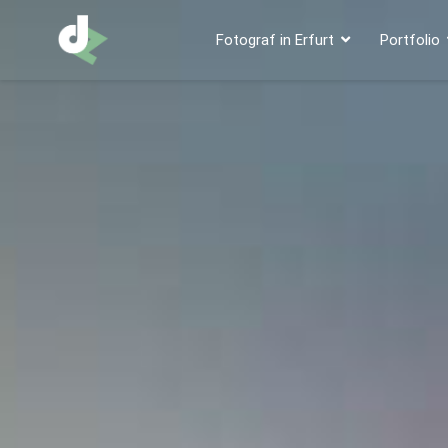
Fotograf in Erfurt
Portfolio