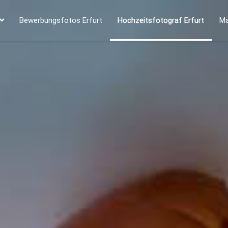
Bewerbungsfotos Erfurt
Hochzeitsfotograf Erfurt
Ma