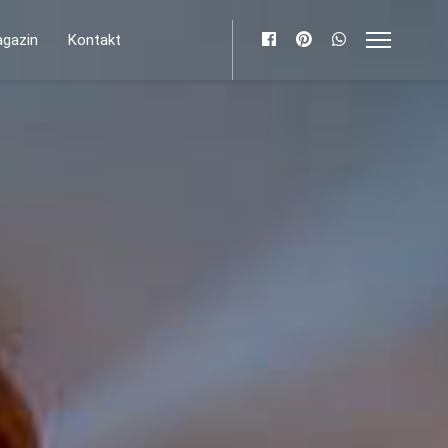
gazin
Kontakt