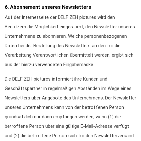
6. Abonnement unseres Newsletters
Auf der Internetseite der DELF ZEH pictures wird den
Benutzern die Möglichkeit eingeräumt, den Newsletter unseres
Unternehmens zu abonnieren. Welche personenbezogenen
Daten bei der Bestellung des Newsletters an den für die
Verarbeitung Verantwortlichen übermittelt werden, ergibt sich
aus der hierzu verwendeten Eingabemaske.
Die DELF ZEH pictures informiert ihre Kunden und
Geschäftspartner in regelmäßigen Abständen im Wege eines
Newsletters über Angebote des Unternehmens. Der Newsletter
unseres Unternehmens kann von der betroffenen Person
grundsätzlich nur dann empfangen werden, wenn (1) die
betroffene Person über eine gültige E-Mail-Adresse verfügt
und (2) die betroffene Person sich für den Newsletterversand