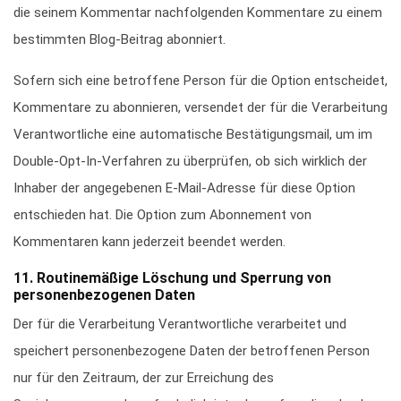
die seinem Kommentar nachfolgenden Kommentare zu einem
bestimmten Blog-Beitrag abonniert.
Sofern sich eine betroffene Person für die Option entscheidet,
Kommentare zu abonnieren, versendet der für die Verarbeitung
Verantwortliche eine automatische Bestätigungsmail, um im
Double-Opt-In-Verfahren zu überprüfen, ob sich wirklich der
Inhaber der angegebenen E-Mail-Adresse für diese Option
entschieden hat. Die Option zum Abonnement von
Kommentaren kann jederzeit beendet werden.
11. Routinemäßige Löschung und Sperrung von
personenbezogenen Daten
Der für die Verarbeitung Verantwortliche verarbeitet und
speichert personenbezogene Daten der betroffenen Person
nur für den Zeitraum, der zur Erreichung des