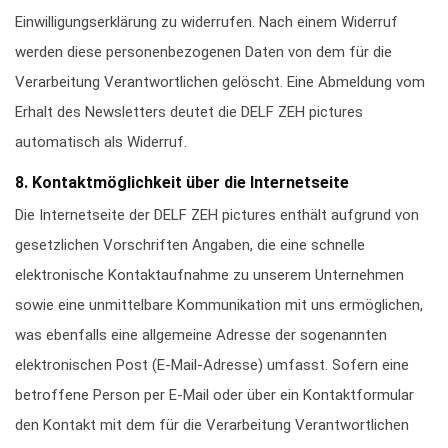
Einwilligungserklärung zu widerrufen. Nach einem Widerruf
werden diese personenbezogenen Daten von dem für die
Verarbeitung Verantwortlichen gelöscht. Eine Abmeldung vom
Erhalt des Newsletters deutet die DELF ZEH pictures
automatisch als Widerruf.
8. Kontaktmöglichkeit über die Internetseite
Die Internetseite der DELF ZEH pictures enthält aufgrund von
gesetzlichen Vorschriften Angaben, die eine schnelle
elektronische Kontaktaufnahme zu unserem Unternehmen
sowie eine unmittelbare Kommunikation mit uns ermöglichen,
was ebenfalls eine allgemeine Adresse der sogenannten
elektronischen Post (E-Mail-Adresse) umfasst. Sofern eine
betroffene Person per E-Mail oder über ein Kontaktformular
den Kontakt mit dem für die Verarbeitung Verantwortlichen