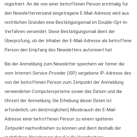
registriert. An die von einer betroffenen Person erstmalig für
den Newsletterversand eingetragene E-Mail-Adresse wird aus
rechtlichen Gründen eine Bestätigungsmail im Double-Opt-In-
Verfahren versendet. Diese Bestätigungsmail dient der
Überprüfung, ob der Inhaber der E-Mail-Adresse als betroffene
Person den Empfang des Newsletters autorisiert hat.
Bei der Anmeldung zum Newsletter speichern wir ferner die
vom Internet-Service-Provider (ISP) vergebene IP-Adresse des
von der betroffenen Person zum Zeitpunkt der Anmeldung
verwendeten Computersystems sowie das Datum und die
Uhrzeit der Anmeldung. Die Erhebung dieser Daten ist
erforderlich, um den(möglichen) Missbrauch der E-Mail-
Adresse einer betroffenen Person zu einem späteren
Zeitpunkt nachvollziehen zu können und dient deshalb der