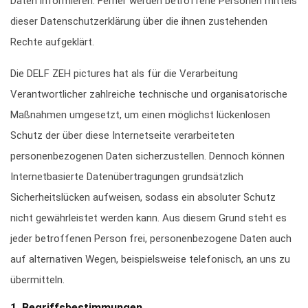
Daten informieren. Ferner werden betroffene Personen mittels
dieser Datenschutzerklärung über die ihnen zustehenden
Rechte aufgeklärt.
Die DELF ZEH pictures hat als für die Verarbeitung
Verantwortlicher zahlreiche technische und organisatorische
Maßnahmen umgesetzt, um einen möglichst lückenlosen
Schutz der über diese Internetseite verarbeiteten
personenbezogenen Daten sicherzustellen. Dennoch können
Internetbasierte Datenübertragungen grundsätzlich
Sicherheitslücken aufweisen, sodass ein absoluter Schutz
nicht gewährleistet werden kann. Aus diesem Grund steht es
jeder betroffenen Person frei, personenbezogene Daten auch
auf alternativen Wegen, beispielsweise telefonisch, an uns zu
übermitteln.
1. Begriffsbestimmungen