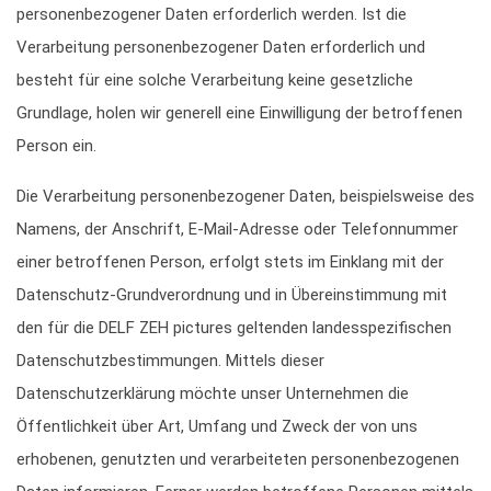
personenbezogener Daten erforderlich werden. Ist die
Verarbeitung personenbezogener Daten erforderlich und
besteht für eine solche Verarbeitung keine gesetzliche
Grundlage, holen wir generell eine Einwilligung der betroffenen
Person ein.
Die Verarbeitung personenbezogener Daten, beispielsweise des
Namens, der Anschrift, E-Mail-Adresse oder Telefonnummer
einer betroffenen Person, erfolgt stets im Einklang mit der
Datenschutz-Grundverordnung und in Übereinstimmung mit
den für die DELF ZEH pictures geltenden landesspezifischen
Datenschutzbestimmungen. Mittels dieser
Datenschutzerklärung möchte unser Unternehmen die
Öffentlichkeit über Art, Umfang und Zweck der von uns
erhobenen, genutzten und verarbeiteten personenbezogenen