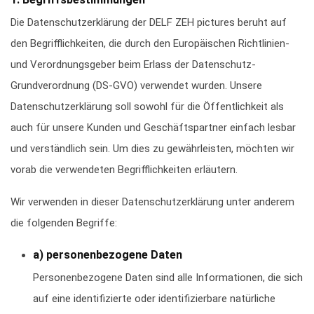
Die Datenschutzerklärung der DELF ZEH pictures beruht auf
den Begrifflichkeiten, die durch den Europäischen Richtlinien-
und Verordnungsgeber beim Erlass der Datenschutz-
Grundverordnung (DS-GVO) verwendet wurden. Unsere
Datenschutzerklärung soll sowohl für die Öffentlichkeit als
auch für unsere Kunden und Geschäftspartner einfach lesbar
und verständlich sein. Um dies zu gewährleisten, möchten wir
vorab die verwendeten Begrifflichkeiten erläutern.
Wir verwenden in dieser Datenschutzerklärung unter anderem
die folgenden Begriffe:
a) personenbezogene Daten
Personenbezogene Daten sind alle Informationen, die sich
auf eine identifizierte oder identifizierbare natürliche