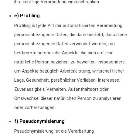
ihre künftige Verarbeitung einzuschränken.
e) Profiling
Profiling ist jede Art der automatisierten Verarbeitung
personenbezogener Daten, die darin besteht, dass diese
personenbezogenen Daten verwendet werden, um
bestimmte persönliche Aspekte, die sich auf eine
natürliche Person beziehen, zu bewerten, insbesondere,
um Aspekte bezüglich Arbeitsleistung, wirtschaftlicher
Lage, Gesundheit, persönlicher Vorlieben, Interessen,
Zuverlässigkeit, Verhalten, Aufenthaltsort oder
Ortswechsel dieser natürlichen Person zu analysieren
oder vorherzusagen.
f) Pseudonymisierung
Pseudonymisierung ist die Verarbeitung