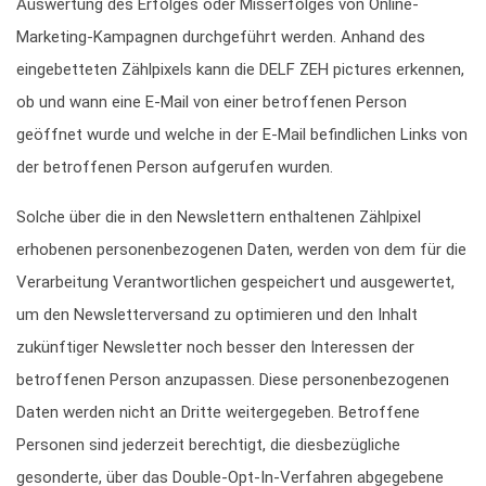
Auswertung des Erfolges oder Misserfolges von Online-
Marketing-Kampagnen durchgeführt werden. Anhand des
eingebetteten Zählpixels kann die DELF ZEH pictures erkennen,
ob und wann eine E-Mail von einer betroffenen Person
geöffnet wurde und welche in der E-Mail befindlichen Links von
der betroffenen Person aufgerufen wurden.
Solche über die in den Newslettern enthaltenen Zählpixel
erhobenen personenbezogenen Daten, werden von dem für die
Verarbeitung Verantwortlichen gespeichert und ausgewertet,
um den Newsletterversand zu optimieren und den Inhalt
zukünftiger Newsletter noch besser den Interessen der
betroffenen Person anzupassen. Diese personenbezogenen
Daten werden nicht an Dritte weitergegeben. Betroffene
Personen sind jederzeit berechtigt, die diesbezügliche
gesonderte, über das Double-Opt-In-Verfahren abgegebene