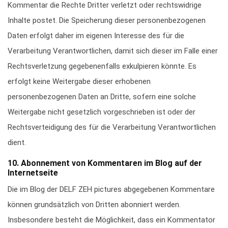
Kommentar die Rechte Dritter verletzt oder rechtswidrige
Inhalte postet. Die Speicherung dieser personenbezogenen
Daten erfolgt daher im eigenen Interesse des für die
Verarbeitung Verantwortlichen, damit sich dieser im Falle einer
Rechtsverletzung gegebenenfalls exkulpieren könnte. Es
erfolgt keine Weitergabe dieser erhobenen
personenbezogenen Daten an Dritte, sofern eine solche
Weitergabe nicht gesetzlich vorgeschrieben ist oder der
Rechtsverteidigung des für die Verarbeitung Verantwortlichen
dient.
10. Abonnement von Kommentaren im Blog auf der
Internetseite
Die im Blog der DELF ZEH pictures abgegebenen Kommentare
können grundsätzlich von Dritten abonniert werden.
Insbesondere besteht die Möglichkeit, dass ein Kommentator