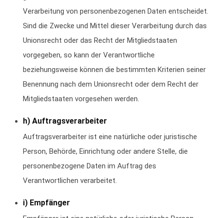
Verarbeitung von personenbezogenen Daten entscheidet.
Sind die Zwecke und Mittel dieser Verarbeitung durch das
Unionsrecht oder das Recht der Mitgliedstaaten
vorgegeben, so kann der Verantwortliche
beziehungsweise können die bestimmten Kriterien seiner
Benennung nach dem Unionsrecht oder dem Recht der
Mitgliedstaaten vorgesehen werden.
h) Auftragsverarbeiter
Auftragsverarbeiter ist eine natürliche oder juristische
Person, Behörde, Einrichtung oder andere Stelle, die
personenbezogene Daten im Auftrag des
Verantwortlichen verarbeitet.
i) Empfänger