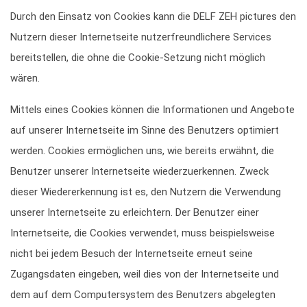
Durch den Einsatz von Cookies kann die DELF ZEH pictures den
Nutzern dieser Internetseite nutzerfreundlichere Services
bereitstellen, die ohne die Cookie-Setzung nicht möglich
wären.
Mittels eines Cookies können die Informationen und Angebote
auf unserer Internetseite im Sinne des Benutzers optimiert
werden. Cookies ermöglichen uns, wie bereits erwähnt, die
Benutzer unserer Internetseite wiederzuerkennen. Zweck
dieser Wiedererkennung ist es, den Nutzern die Verwendung
unserer Internetseite zu erleichtern. Der Benutzer einer
Internetseite, die Cookies verwendet, muss beispielsweise
nicht bei jedem Besuch der Internetseite erneut seine
Zugangsdaten eingeben, weil dies von der Internetseite und
dem auf dem Computersystem des Benutzers abgelegten