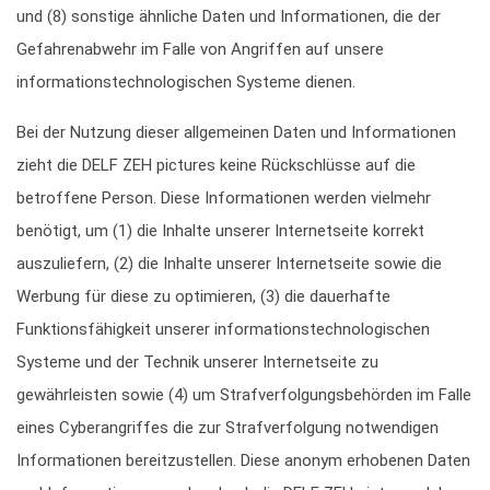
und (8) sonstige ähnliche Daten und Informationen, die der
Gefahrenabwehr im Falle von Angriffen auf unsere
informationstechnologischen Systeme dienen.
Bei der Nutzung dieser allgemeinen Daten und Informationen
zieht die DELF ZEH pictures keine Rückschlüsse auf die
betroffene Person. Diese Informationen werden vielmehr
benötigt, um (1) die Inhalte unserer Internetseite korrekt
auszuliefern, (2) die Inhalte unserer Internetseite sowie die
Werbung für diese zu optimieren, (3) die dauerhafte
Funktionsfähigkeit unserer informationstechnologischen
Systeme und der Technik unserer Internetseite zu
gewährleisten sowie (4) um Strafverfolgungsbehörden im Falle
eines Cyberangriffes die zur Strafverfolgung notwendigen
Informationen bereitzustellen. Diese anonym erhobenen Daten