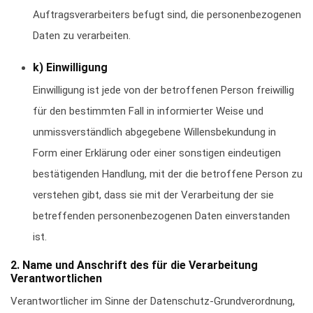
Auftragsverarbeiters befugt sind, die personenbezogenen
Daten zu verarbeiten.
k) Einwilligung
Einwilligung ist jede von der betroffenen Person freiwillig
für den bestimmten Fall in informierter Weise und
unmissverständlich abgegebene Willensbekundung in
Form einer Erklärung oder einer sonstigen eindeutigen
bestätigenden Handlung, mit der die betroffene Person zu
verstehen gibt, dass sie mit der Verarbeitung der sie
betreffenden personenbezogenen Daten einverstanden
ist.
2. Name und Anschrift des für die Verarbeitung
Verantwortlichen
Verantwortlicher im Sinne der Datenschutz-Grundverordnung,