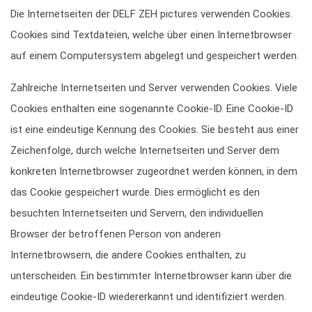
Die Internetseiten der DELF ZEH pictures verwenden Cookies.
Cookies sind Textdateien, welche über einen Internetbrowser
auf einem Computersystem abgelegt und gespeichert werden.
Zahlreiche Internetseiten und Server verwenden Cookies. Viele
Cookies enthalten eine sogenannte Cookie-ID. Eine Cookie-ID
ist eine eindeutige Kennung des Cookies. Sie besteht aus einer
Zeichenfolge, durch welche Internetseiten und Server dem
konkreten Internetbrowser zugeordnet werden können, in dem
das Cookie gespeichert wurde. Dies ermöglicht es den
besuchten Internetseiten und Servern, den individuellen
Browser der betroffenen Person von anderen
Internetbrowsern, die andere Cookies enthalten, zu
unterscheiden. Ein bestimmter Internetbrowser kann über die
eindeutige Cookie-ID wiedererkannt und identifiziert werden.