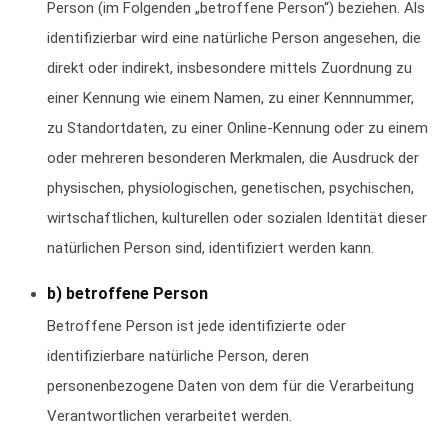
Person (im Folgenden „betroffene Person“) beziehen. Als
identifizierbar wird eine natürliche Person angesehen, die
direkt oder indirekt, insbesondere mittels Zuordnung zu
einer Kennung wie einem Namen, zu einer Kennnummer,
zu Standortdaten, zu einer Online-Kennung oder zu einem
oder mehreren besonderen Merkmalen, die Ausdruck der
physischen, physiologischen, genetischen, psychischen,
wirtschaftlichen, kulturellen oder sozialen Identität dieser
natürlichen Person sind, identifiziert werden kann.
b) betroffene Person
Betroffene Person ist jede identifizierte oder
identifizierbare natürliche Person, deren
personenbezogene Daten von dem für die Verarbeitung
Verantwortlichen verarbeitet werden.