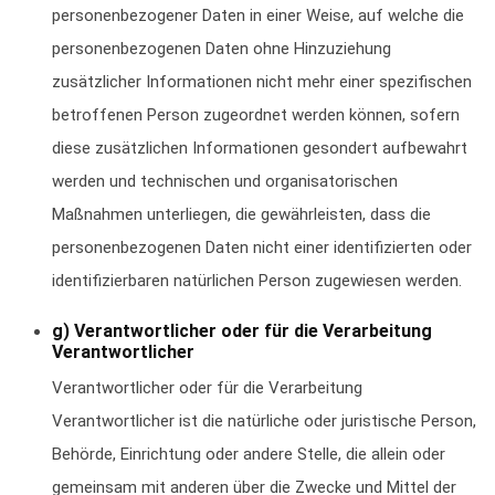
personenbezogener Daten in einer Weise, auf welche die
personenbezogenen Daten ohne Hinzuziehung
zusätzlicher Informationen nicht mehr einer spezifischen
betroffenen Person zugeordnet werden können, sofern
diese zusätzlichen Informationen gesondert aufbewahrt
werden und technischen und organisatorischen
Maßnahmen unterliegen, die gewährleisten, dass die
personenbezogenen Daten nicht einer identifizierten oder
identifizierbaren natürlichen Person zugewiesen werden.
g) Verantwortlicher oder für die Verarbeitung
Verantwortlicher
Verantwortlicher oder für die Verarbeitung
Verantwortlicher ist die natürliche oder juristische Person,
Behörde, Einrichtung oder andere Stelle, die allein oder
gemeinsam mit anderen über die Zwecke und Mittel der