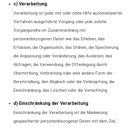
c) Verarbeitung
Verarbeitung ist jeder mit oder ohne Hilfe automatisierter
Verfahren ausgeführte Vorgang oder jede solche
Vorgangsreihe im Zusammenhang mit
personenbezogenen Daten wie das Erheben, das
Erfassen, die Organisation, das Ordnen, die Speicherung,
die Anpassung oder Veränderung, das Auslesen, das
Abfragen, die Verwendung, die Offenlegung durch
Übermittlung, Verbreitung oder eine andere Form der
Bereitstellung, den Abgleich oder die Verknüpfung, die
Einschränkung, das Löschen oder die Vernichtung.
d) Einschränkung der Verarbeitung
Einschränkung der Verarbeitung ist die Markierung
gespeicherter personenbezogener Daten mit dem Ziel,