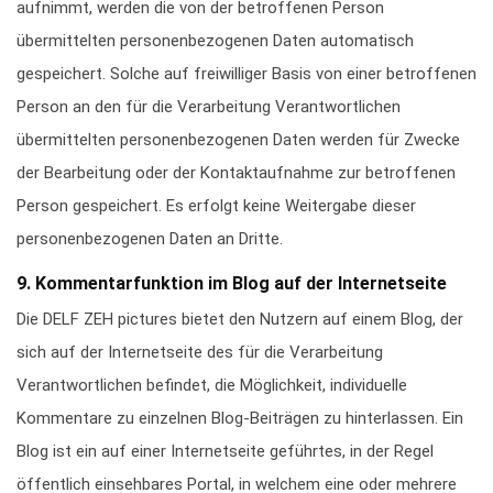
aufnimmt, werden die von der betroffenen Person
übermittelten personenbezogenen Daten automatisch
gespeichert. Solche auf freiwilliger Basis von einer betroffenen
Person an den für die Verarbeitung Verantwortlichen
übermittelten personenbezogenen Daten werden für Zwecke
der Bearbeitung oder der Kontaktaufnahme zur betroffenen
Person gespeichert. Es erfolgt keine Weitergabe dieser
personenbezogenen Daten an Dritte.
9. Kommentarfunktion im Blog auf der Internetseite
Die DELF ZEH pictures bietet den Nutzern auf einem Blog, der
sich auf der Internetseite des für die Verarbeitung
Verantwortlichen befindet, die Möglichkeit, individuelle
Kommentare zu einzelnen Blog-Beiträgen zu hinterlassen. Ein
Blog ist ein auf einer Internetseite geführtes, in der Regel
öffentlich einsehbares Portal, in welchem eine oder mehrere