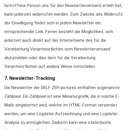
betroffene Person uns für den Newsletterversand erteilt hat,
kann jederzeit widerrufen werden. Zum Zwecke des Widerrufs
der Einwilligung findet sich in jedem Newsletter ein
entsprechender Link. Ferner besteht die Möglichkeit, sich
jederzeit auch direkt auf der Internetseite des für die
Verarbeitung Verantwortlichen vom Newsletterversand
abzumelden oder dies dem für die Verarbeitung
Verantwortlichen auf andere Weise mitzuteilen.
7. Newsletter-Tracking
Die Newsletter der DELF ZEH pictures enthalten sogenannte
Zählpixel. Ein Zählpixel ist eine Miniaturgrafik, die in solche E-
Mails eingebettet wird, welche im HTML-Format versendet
werden, um eine Logdatei-Aufzeichnung und eine Logdatei-
Analyse zu ermöglichen. Dadurch kann eine statistische