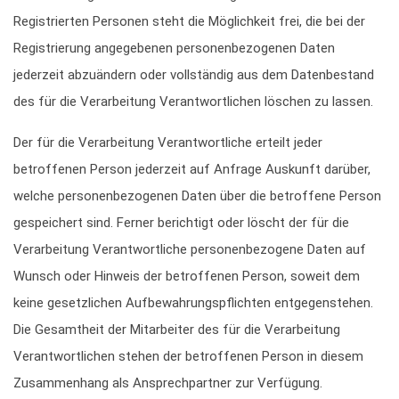
Registrierten Personen steht die Möglichkeit frei, die bei der
Registrierung angegebenen personenbezogenen Daten
jederzeit abzuändern oder vollständig aus dem Datenbestand
des für die Verarbeitung Verantwortlichen löschen zu lassen.
Der für die Verarbeitung Verantwortliche erteilt jeder
betroffenen Person jederzeit auf Anfrage Auskunft darüber,
welche personenbezogenen Daten über die betroffene Person
gespeichert sind. Ferner berichtigt oder löscht der für die
Verarbeitung Verantwortliche personenbezogene Daten auf
Wunsch oder Hinweis der betroffenen Person, soweit dem
keine gesetzlichen Aufbewahrungspflichten entgegenstehen.
Die Gesamtheit der Mitarbeiter des für die Verarbeitung
Verantwortlichen stehen der betroffenen Person in diesem
Zusammenhang als Ansprechpartner zur Verfügung.