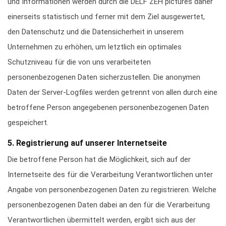
und Informationen werden durch die DELF ZEH pictures daher
einerseits statistisch und ferner mit dem Ziel ausgewertet,
den Datenschutz und die Datensicherheit in unserem
Unternehmen zu erhöhen, um letztlich ein optimales
Schutzniveau für die von uns verarbeiteten
personenbezogenen Daten sicherzustellen. Die anonymen
Daten der Server-Logfiles werden getrennt von allen durch eine
betroffene Person angegebenen personenbezogenen Daten
gespeichert.
5. Registrierung auf unserer Internetseite
Die betroffene Person hat die Möglichkeit, sich auf der
Internetseite des für die Verarbeitung Verantwortlichen unter
Angabe von personenbezogenen Daten zu registrieren. Welche
personenbezogenen Daten dabei an den für die Verarbeitung
Verantwortlichen übermittelt werden, ergibt sich aus der