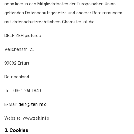
sonstiger in den Mitgliedstaaten der Europäischen Union
geltenden Datenschutzgesetze und anderer Bestimmungen
mit datenschutzrechtlichem Charakter ist die:
DELF ZEH pictures
Veilchenstr., 25
99092 Erfurt
Deutschland
Tel.: 0361 2601840
E-Mail:
delf@zeh.info
Website: www.zeh.info
3. Cookies