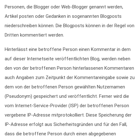
Personen, die Blogger oder Web-Blogger genannt werden,
Artikel posten oder Gedanken in sogenannten Blogposts
niederschreiben können. Die Blogposts können in der Regel von
Dritten kommentiert werden.
Hinterlässt eine betroffene Person einen Kommentar in dem
auf dieser Internetseite veröffentlichten Blog, werden neben
den von der betroffenen Person hinterlassenen Kommentaren
auch Angaben zum Zeitpunkt der Kommentareingabe sowie zu
dem von der betroffenen Person gewählten Nutzernamen
(Pseudonym) gespeichert und veröffentlicht. Ferner wird die
vom Internet-Service-Provider (ISP) der betroffenen Person
vergebene IP-Adresse mitprotokolliert. Diese Speicherung der
IP-Adresse erfolgt aus Sicherheitsgründen und für den Fall,
dass die betroffene Person durch einen abgegebenen