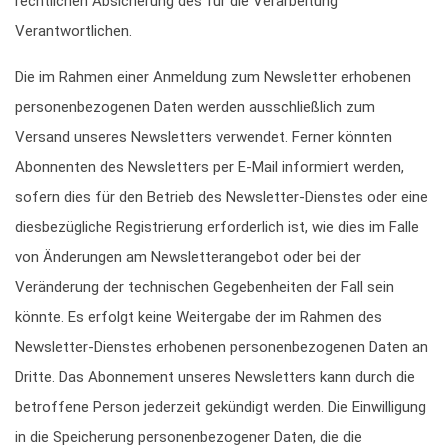
rechtlichen Absicherung des für die Verarbeitung
Verantwortlichen.
Die im Rahmen einer Anmeldung zum Newsletter erhobenen
personenbezogenen Daten werden ausschließlich zum
Versand unseres Newsletters verwendet. Ferner könnten
Abonnenten des Newsletters per E-Mail informiert werden,
sofern dies für den Betrieb des Newsletter-Dienstes oder eine
diesbezügliche Registrierung erforderlich ist, wie dies im Falle
von Änderungen am Newsletterangebot oder bei der
Veränderung der technischen Gegebenheiten der Fall sein
könnte. Es erfolgt keine Weitergabe der im Rahmen des
Newsletter-Dienstes erhobenen personenbezogenen Daten an
Dritte. Das Abonnement unseres Newsletters kann durch die
betroffene Person jederzeit gekündigt werden. Die Einwilligung
in die Speicherung personenbezogener Daten, die die