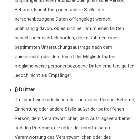
Empfänger ist eine natürliche oder juristische Person,
Behörde, Einrichtung oder andere Stelle, der
personenbezogene Daten offengelegt werden,
unabhängig davon, ob es sich bei ihr um einen Dritten
handelt oder nicht. Behörden, die im Rahmen eines
bestimmten Untersuchungsauftrags nach dem
Unionsrecht oder dem Recht der Mitgliedstaaten
möglicherweise personenbezogene Daten erhalten, gelten
jedoch nicht als Empfänger.
j) Dritter
Dritter ist eine natürliche oder juristische Person, Behörde,
Einrichtung oder andere Stelle außer der betroffenen
Person, dem Verantwortlichen, dem Auftragsverarbeiter
und den Personen, die unter der unmittelbaren
Verantwortung des Verantwortlichen oder des