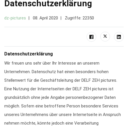
Datenschutzerklärung
dz-pictures
08. April 2020
Zugriffe: 22350
Datenschutzerklärung
Wir freuen uns sehr über Ihr Interesse an unserem
Unternehmen. Datenschutz hat einen besonders hohen
Stellenwert für die Geschäftsleitung der DELF ZEH pictures.
Eine Nutzung der Internetseiten der DELF ZEH pictures ist
grundsätzlich ohne jede Angabe personenbezogener Daten
möglich. Sofern eine betroffene Person besondere Services
unseres Unternehmens über unsere Internetseite in Anspruch
nehmen möchte, könnte jedoch eine Verarbeitung