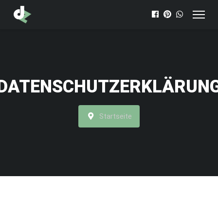
DATENSCHUTZERKLÄRUN
Startseite