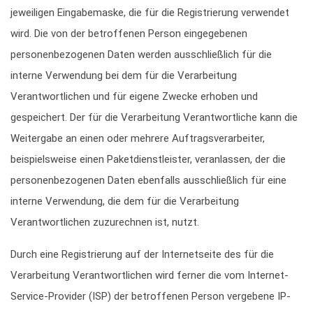
jeweiligen Eingabemaske, die für die Registrierung verwendet
wird. Die von der betroffenen Person eingegebenen
personenbezogenen Daten werden ausschließlich für die
interne Verwendung bei dem für die Verarbeitung
Verantwortlichen und für eigene Zwecke erhoben und
gespeichert. Der für die Verarbeitung Verantwortliche kann die
Weitergabe an einen oder mehrere Auftragsverarbeiter,
beispielsweise einen Paketdienstleister, veranlassen, der die
personenbezogenen Daten ebenfalls ausschließlich für eine
interne Verwendung, die dem für die Verarbeitung
Verantwortlichen zuzurechnen ist, nutzt.
Durch eine Registrierung auf der Internetseite des für die
Verarbeitung Verantwortlichen wird ferner die vom Internet-
Service-Provider (ISP) der betroffenen Person vergebene IP-