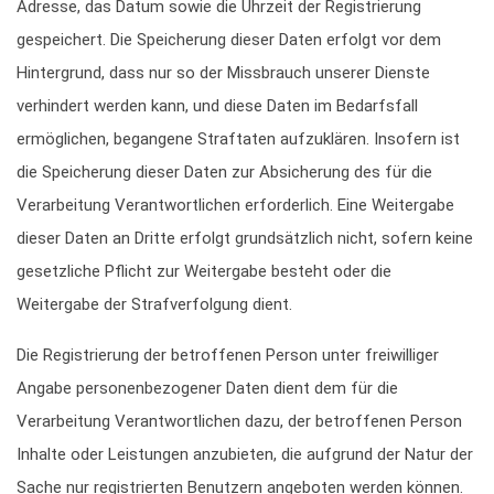
Adresse, das Datum sowie die Uhrzeit der Registrierung
gespeichert. Die Speicherung dieser Daten erfolgt vor dem
Hintergrund, dass nur so der Missbrauch unserer Dienste
verhindert werden kann, und diese Daten im Bedarfsfall
ermöglichen, begangene Straftaten aufzuklären. Insofern ist
die Speicherung dieser Daten zur Absicherung des für die
Verarbeitung Verantwortlichen erforderlich. Eine Weitergabe
dieser Daten an Dritte erfolgt grundsätzlich nicht, sofern keine
gesetzliche Pflicht zur Weitergabe besteht oder die
Weitergabe der Strafverfolgung dient.
Die Registrierung der betroffenen Person unter freiwilliger
Angabe personenbezogener Daten dient dem für die
Verarbeitung Verantwortlichen dazu, der betroffenen Person
Inhalte oder Leistungen anzubieten, die aufgrund der Natur der
Sache nur registrierten Benutzern angeboten werden können.