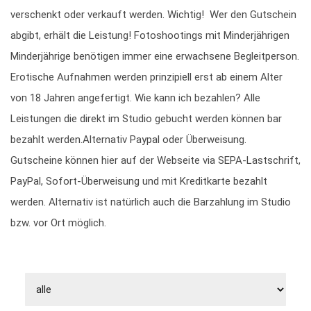
verschenkt oder verkauft werden. Wichtig! Wer den Gutschein
abgibt, erhält die Leistung! Fotoshootings mit Minderjährigen
Minderjährige benötigen immer eine erwachsene Begleitperson.
Erotische Aufnahmen werden prinzipiell erst ab einem Alter
von 18 Jahren angefertigt. Wie kann ich bezahlen? Alle
Leistungen die direkt im Studio gebucht werden können bar
bezahlt werden.Alternativ Paypal oder Überweisung.
Gutscheine können hier auf der Webseite via SEPA-Lastschrift,
PayPal, Sofort-Überweisung und mit Kreditkarte bezahlt
werden. Alternativ ist natürlich auch die Barzahlung im Studio
bzw. vor Ort möglich.