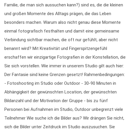
Familie, die man sich aussuchen kann?) sind es, die die kleinen
und großen Momente des Alltags prägen, die das Leben
besonders machen. Warum also nicht genau diese Momente
einmal fotografisch festhalten und damit eine gemeinsame
Verbindung sichtbar machen, die oft nur gefühlt, aber nicht
benannt wird? Mit Kreativität und Fingerspitzengefühl
erschaffen wir einzigartige Fotografien in der Konstellation, die
Sie sich vorstellen. Wie immer in unserem Studio gilt auch hier:
Der Fantasie sind keine Grenzen gesetzt! Rahmenbedingungen:
- Fotoshooting im Studio oder Outdoor - 30-90 Minuten in
Abhängigkeit der gewünschten Location, der gewünschten
Bildanzahl und der Motivation der Gruppe - bis zu fünf
Personen bei Aufnahmen im Studio, Outdoor unbegrenzt viele
Teilnehmer Wie suche ich die Bilder aus? Wir drängen Sie nicht,
sich die Bilder unter Zeitdruck im Studio auszusuchen. Sie