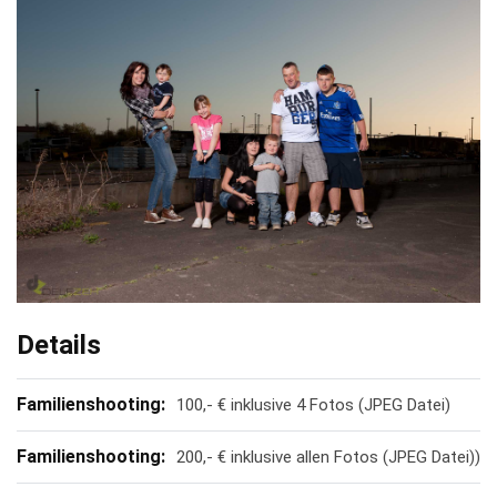
Details
Familienshooting:
100,- € inklusive 4 Fotos (JPEG Datei)
Familienshooting:
200,- € inklusive allen Fotos (JPEG Datei))