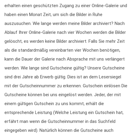
erhalten einen geschützten Zugang zu einer Online-Galerie und
haben einen Monat Zeit, um sich die Bilder in Ruhe
auszusuchen. Wie lange werden meine Bilder archiviert? Nach
Ablauf Ihrer Online-Galerie nach vier Wochen werden die Bilder
gelöscht, es werden keine Bilder archiviert. Falls Sie mehr Zeit
als die standardmäßig vereinbarten vier Wochen benötigen,
kann die Dauer der Galerie nach Absprache mit uns verlängert
werden. Wie lange sind Gutscheine gültig? Unsere Gutscheine
sind drei Jahre ab Erwerb gültig. Dies ist an dem Lesersiegel
mit der Gutscheinnummer zu erkennen. Gutschein einlösen Die
Gutscheine können bei uns eingelöst werden. Jeder, der mit
einem gültigen Gutschein zu uns kommt, erhält die
entsprechende Leistung (Welche Leistung ein Gutschein hat,
erfährt man wenn die Gutscheinnummer in das Suchfeld
eingegeben wird). Natürlich können die Gutscheine auch