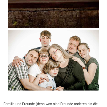
Familie und Freunde (denn was sind Freunde anderes als die