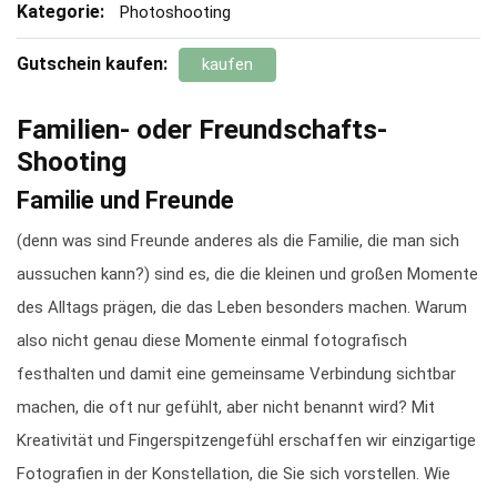
Kategorie:
Photoshooting
Gutschein kaufen:
kaufen
Familien- oder Freundschafts-
Shooting
Familie und Freunde
(denn was sind Freunde anderes als die Familie, die man sich
aussuchen kann?) sind es, die die kleinen und großen Momente
des Alltags prägen, die das Leben besonders machen. Warum
also nicht genau diese Momente einmal fotografisch
festhalten und damit eine gemeinsame Verbindung sichtbar
machen, die oft nur gefühlt, aber nicht benannt wird? Mit
Kreativität und Fingerspitzengefühl erschaffen wir einzigartige
Fotografien in der Konstellation, die Sie sich vorstellen. Wie