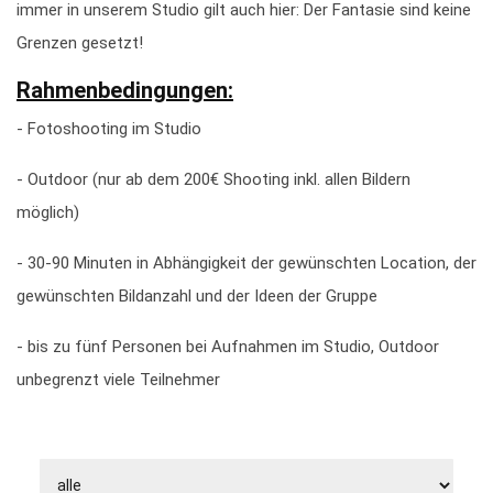
immer in unserem Studio gilt auch hier: Der Fantasie sind keine
Grenzen gesetzt!
Rahmenbedingungen:
- Fotoshooting im Studio
- Outdoor (nur ab dem 200€ Shooting inkl. allen Bildern
möglich)
- 30-90 Minuten in Abhängigkeit der gewünschten Location, der
gewünschten Bildanzahl und der Ideen der Gruppe
- bis zu fünf Personen bei Aufnahmen im Studio, Outdoor
unbegrenzt viele Teilnehmer