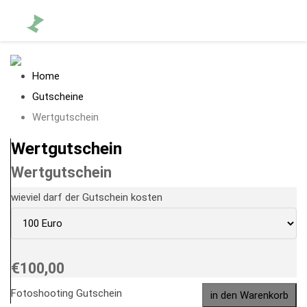
Home
Gutscheine
Wertgutschein
Wertgutschein
Wertgutschein
wieviel darf der Gutschein kosten
€100,00
Fotoshooting Gutschein