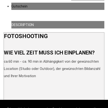
Gutschein
DESCRIPTION
FOTOSHOOTING
WIE VIEL ZEIT MUSS ICH EINPLANEN?
ca.60 min - ca. 90 min in Abhängigkeit von der gewünschten
Location (Studio oder Outdoor), der gewünschten Bildanzahl
und Ihrer Motivation
WANN MUSS ICH DEN