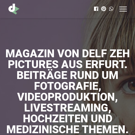
MAGAZIN VON DELF ZEH
PICTURES AUS ERFURT.
BEITRÄGE RUND UM
FOTOGRAFIE,
VIDEOPRODUKTION,
LIVESTREAMING,
HOCHZEITEN UND
MEDIZINISCHE THEMEN.