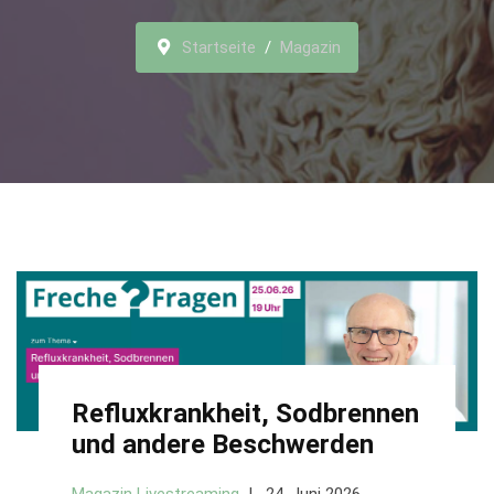
Startseite
Magazin
Refluxkrankheit, Sodbrennen
und andere Beschwerden