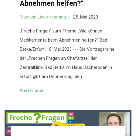
Abnehmen helfen?“
Magazin Livestreaming
25. Mai 2023
„Freche Fragen“ zum Thema „Wie können
Medikamente beim Abnehmen helfen?“ Bad
Berka/Erfurt, 18. Mai 2023 --- Die Vortragsreihe
der „Frechen Fragen an Chefärzte“ der
Zentralklinik Bad Berka im Haus Dacheröden in
Erfurt gibt am Donnerstag, den...
Weiterlesen