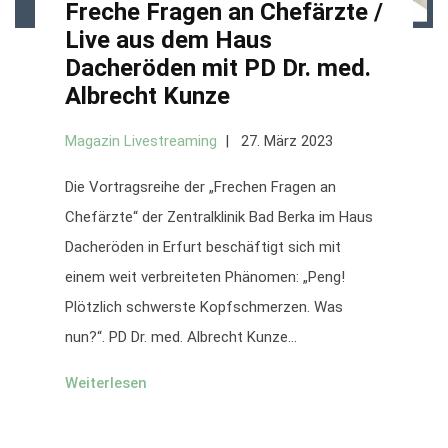
Freche Fragen an Chefärzte /
Live aus dem Haus
Dacheröden mit PD Dr. med.
Albrecht Kunze
Magazin Livestreaming
27. März 2023
Die Vortragsreihe der „Frechen Fragen an
Chefärzte“ der Zentralklinik Bad Berka im Haus
Dacheröden in Erfurt beschäftigt sich mit
einem weit verbreiteten Phänomen: „Peng!
Plötzlich schwerste Kopfschmerzen. Was
nun?“. PD Dr. med. Albrecht Kunze...
Weiterlesen