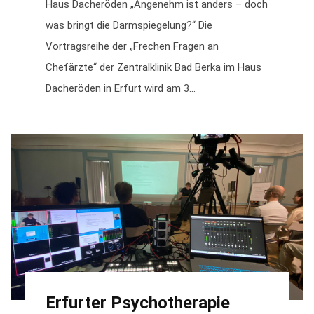
Haus Dacheröden „Angenehm ist anders – doch
was bringt die Darmspiegelung?“ Die
Vortragsreihe der „Frechen Fragen an
Chefärzte“ der Zentralklinik Bad Berka im Haus
Dacheröden in Erfurt wird am 3...
Erfurter Psychotherapie