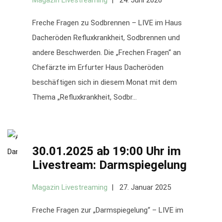
Magazin Livestreaming
24. Juni 2026
Freche Fragen zu Sodbrennen – LIVE im Haus
Dacheröden Refluxkrankheit, Sodbrennen und
andere Beschwerden. Die „Frechen Fragen“ an
Chefärzte im Erfurter Haus Dacheröden
beschäftigen sich in diesem Monat mit dem
Thema „Refluxkrankheit, Sodbr...
30.01.2025 ab 19:00 Uhr im
Livestream: Darmspiegelung
Magazin Livestreaming
27. Januar 2025
Freche Fragen zur „Darmspiegelung“ – LIVE im