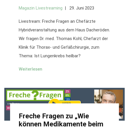
Magazin Livestreaming
29. Juni 2023
Livestream: Freche Fragen an Chefärzte
Hybridveranstaltung aus dem Haus Dacheröden.
Wir fragen Dr. med. Thomas Kohl, Chefarzt der
Klinik für Thorax- und Gefäßchirurgie, zum
Thema: Ist Lungenkrebs heilbar?
Weiterlesen
Freche Fragen zu „Wie
können Medikamente beim