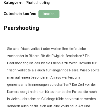
Kategorie:
Photoshooting
Gutschein kaufen:
kaufen
Paarshooting
Sie sind frisch verliebt oder wollen Ihre tiefe Liebe
zueinander in Bildern für die Ewigkeit festhalten? Ein
Paarshooting ist das ideale Erlebnis zu zweit, sowohl für
frisch verliebte als auch für langjährige Paare. Wieso sollte
man auf einen besonderen Anlass warten, um
gemeinsame Erinnerungen zu schaffen? Die Zeit vor der
Kamera sorgt nicht nur für authentische Fotos, die noch
in vielen Jahrzehnten Glücksgefühle hervorrufen werden,
sondern auch dafür, sich auf eine völlig neue Art und