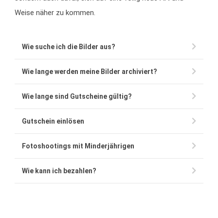
Weise näher zu kommen.
Wie suche ich die Bilder aus?
Wie lange werden meine Bilder archiviert?
Wie lange sind Gutscheine gültig?
Gutschein einlösen
Fotoshootings mit Minderjährigen
Wie kann ich bezahlen?