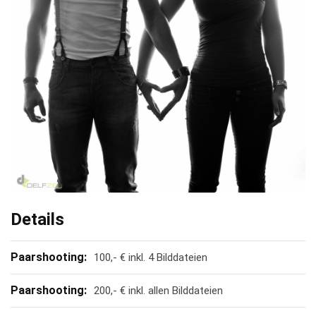
Details
Paarshooting:
100,- € inkl. 4 Bilddateien
Paarshooting:
200,- € inkl. allen Bilddateien