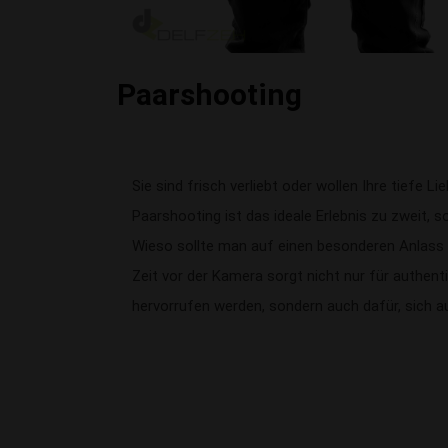
Paarshooting
Sie sind frisch verliebt oder wollen Ihre tiefe Li
Paarshooting ist das ideale Erlebnis zu zweit, so
Wieso sollte man auf einen besonderen Anlass
Zeit vor der Kamera sorgt nicht nur für authent
hervorrufen werden, sondern auch dafür, sich a