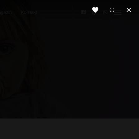
gazin
Kontakt