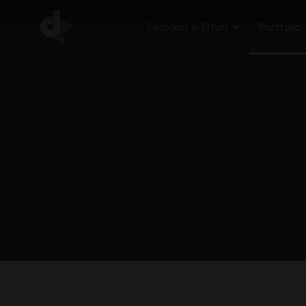
Fotograf in Erfurt
Portfolio