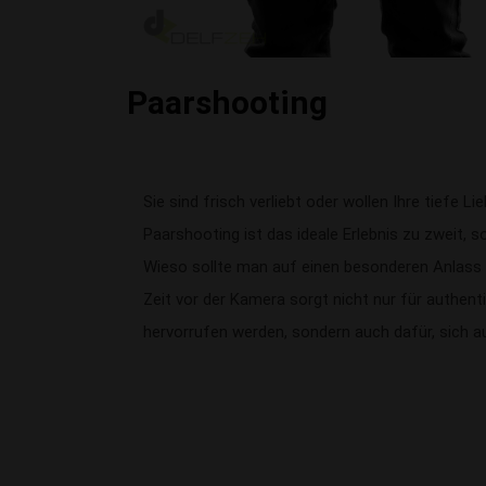
Paarshooting
Sie sind frisch verliebt oder wollen Ihre tiefe Li
Paarshooting ist das ideale Erlebnis zu zweit, so
Wieso sollte man auf einen besonderen Anlass
Zeit vor der Kamera sorgt nicht nur für authent
hervorrufen werden, sondern auch dafür, sich a