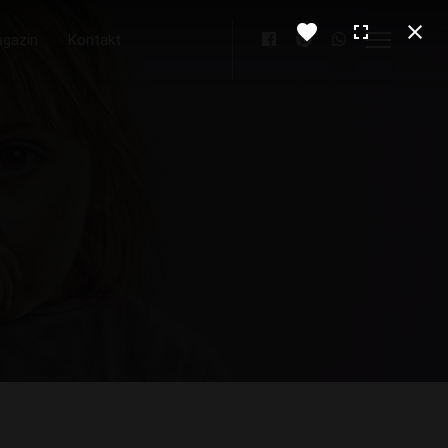
gazin
Kontakt