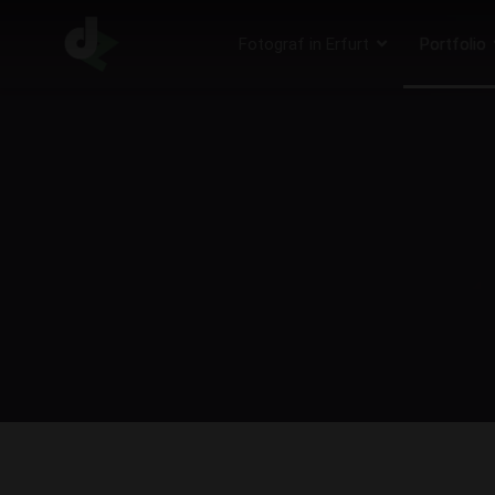
Fotograf in Erfurt
Portfolio