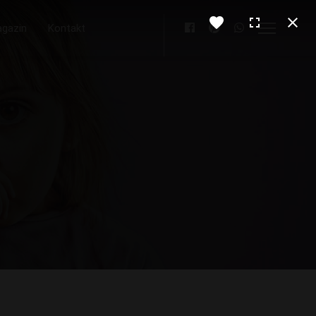
gazin
Kontakt