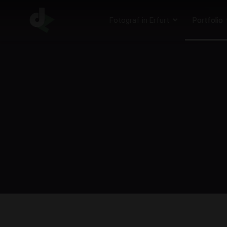
Fotograf in Erfurt
Portfolio