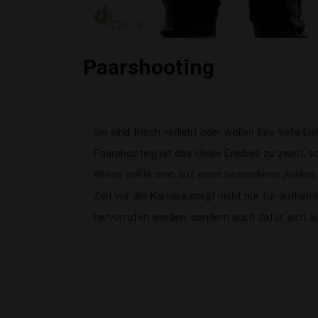
Paarshooting
Sie sind frisch verliebt oder wollen Ihre tiefe Li
Paarshooting ist das ideale Erlebnis zu zweit, so
Wieso sollte man auf einen besonderen Anlass
Zeit vor der Kamera sorgt nicht nur für authent
hervorrufen werden, sondern auch dafür, sich a