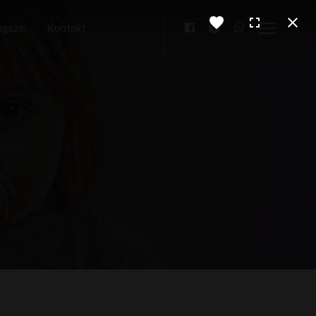
gazin
Kontakt