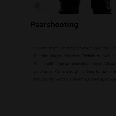
Paarshooting
Sie sind frisch verliebt oder wollen Ihre tiefe Li
Paarshooting ist das ideale Erlebnis zu zweit, so
Wieso sollte man auf einen besonderen Anlass
Zeit vor der Kamera sorgt nicht nur für authent
hervorrufen werden, sondern auch dafür, sich a