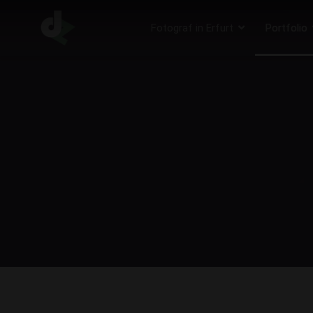
Fotograf in Erfurt
Portfolio