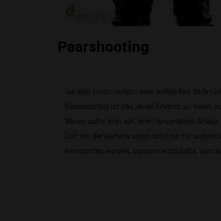
Paarshooting
Sie sind frisch verliebt oder wollen Ihre tiefe Li
Paarshooting ist das ideale Erlebnis zu zweit, so
Wieso sollte man auf einen besonderen Anlass
Zeit vor der Kamera sorgt nicht nur für authent
hervorrufen werden, sondern auch dafür, sich a