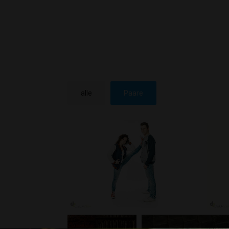
alle
Paare