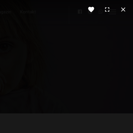
gazin
Kontakt