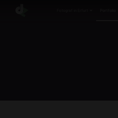
Fotograf in Erfurt
Portfolio