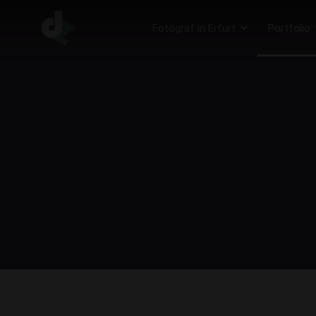
Fotograf in Erfurt
Portfolio