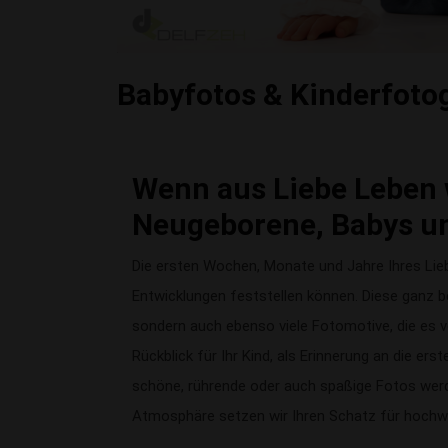
Babyfotos & Kinderfotog
Wenn aus Liebe Leben 
Neugeborene, Babys u
Die ersten Wochen, Monate und Jahre Ihres Lieb
Entwicklungen feststellen können. Diese ganz b
sondern auch ebenso viele Fotomotive, die es v
Rückblick für Ihr Kind, als Erinnerung an die er
schöne, rührende oder auch spaßige Fotos werde
Atmosphäre setzen wir Ihren Schatz für hochwe