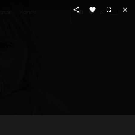
gazin
Kontakt