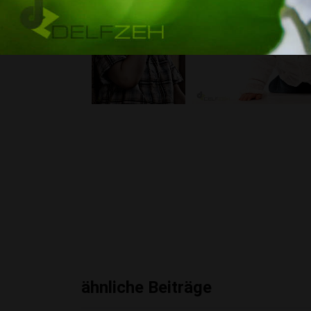
ähnliche Beiträge