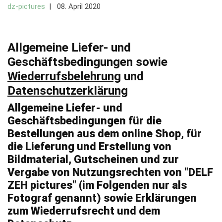
dz-pictures
08. April 2020
Allgemeine Liefer- und
Geschäftsbedingungen sowie
Wiederrufsbelehrung
und
Datenschutzerklärung
Allgemeine Liefer- und
Geschäftsbedingungen für die
Bestellungen aus dem online Shop, für
die Lieferung und Erstellung von
Bildmaterial, Gutscheinen und zur
Vergabe von Nutzungsrechten von "DELF
ZEH pictures" (im Folgenden nur als
Fotograf genannt) sowie Erklärungen
zum Wiederrufsrecht und dem