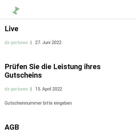
Live
dz-pictures
27. Juni 2022
Prüfen Sie die Leistung ihres
Gutscheins
dz-pictures
15. April 2022
Gutscheinnummer bitte eingeben
AGB