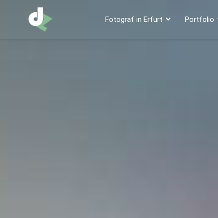
Fotograf in Erfurt
Portfolio