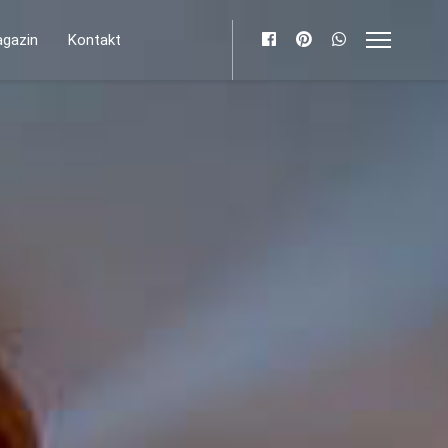
gazin
Kontakt