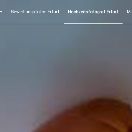
Bewerbungsfotos Erfurt
Hochzeitsfotograf Erfurt
Ma