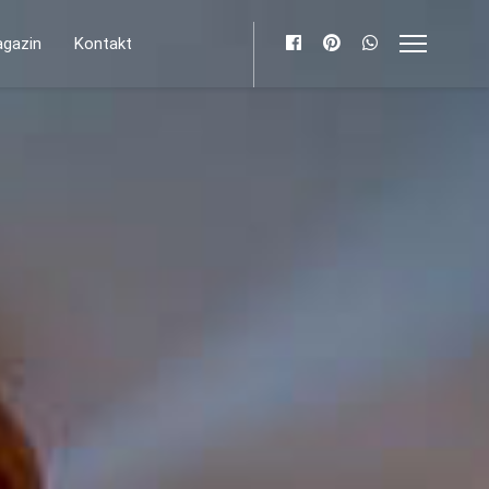
gazin
Kontakt