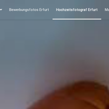
Bewerbungsfotos Erfurt
Hochzeitsfotograf Erfurt
Ma