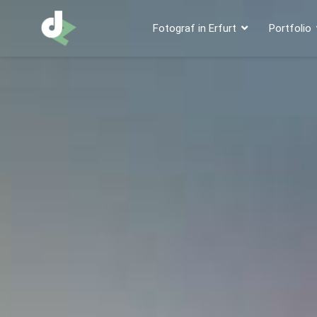
Fotograf in Erfurt
Portfolio