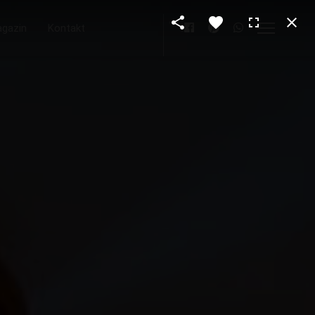
gazin
Kontakt