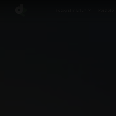
Fotograf in Erfurt
Portfolio