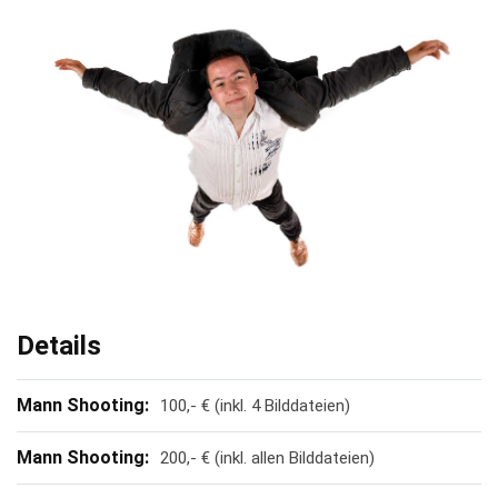
Details
Mann Shooting:
100,- € (inkl. 4 Bilddateien)
Mann Shooting:
200,- € (inkl. allen Bilddateien)