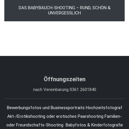
DAS BABYBAUCH-SHOOTING – RUND, SCHÖN &
UNVERGESSLICH
Öffnungszeiten
nach Vereinbarung 0361 2601840
Bewerbungsfotos und Businessportraits
Hochzeitsfotograf
Akt-/Erotikshooting oder erotisches Paarshooting
Familien-
oder Freundschafts-Shooting
Babyfotos & Kinderfotografie