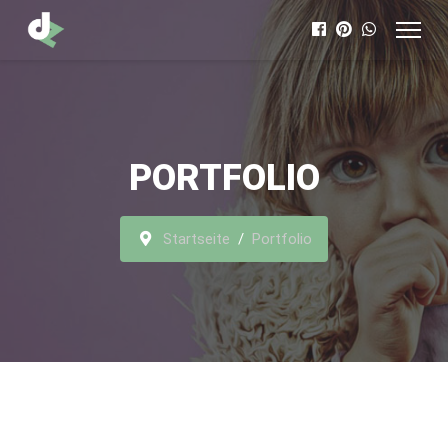
PORTFOLIO
Startseite
Portfolio