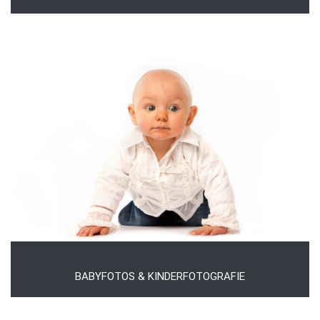
BABYFOTOS & KINDERFOTOGRAFIE