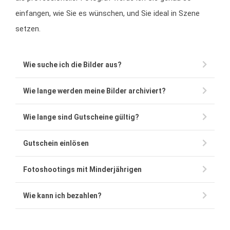
einfangen, wie Sie es wünschen, und Sie ideal in Szene
setzen.
Wie suche ich die Bilder aus?
Wie lange werden meine Bilder archiviert?
Wie lange sind Gutscheine gültig?
Gutschein einlösen
Fotoshootings mit Minderjährigen
Wie kann ich bezahlen?