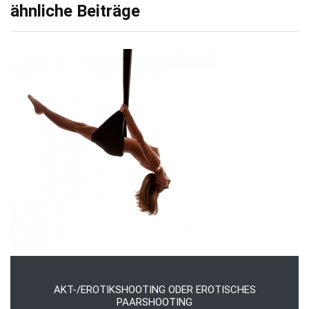
ähnliche Beiträge
AKT-/EROTIKSHOOTING ODER EROTISCHES
PAARSHOOTING