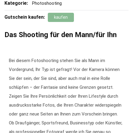
Kategorie:
Photoshooting
Gutschein kaufen:
kaufen
Das Shooting für den Mann/für Ihn
Bei diesem Fotoshooting stehen Sie als Mann im
Vordergrund, Ihr Typ ist gefragt! Vor der Kamera können
Sie der sein, der Sie sind, aber auch mal in eine Rolle
schlüpfen – der Fantasie sind keine Grenzen gesetzt.
Zeigen Sie Ihre Persönlichkeit oder Ihren Lifestyle durch
ausdrucksstarke Fotos, die Ihren Charakter widerspiegeln
oder ganz neue Seiten an Ihnen zum Vorschein bringen.
Ob Draufgänger, Sportsfreund, Businesstyp oder Künstler,
als professioneller Fotograf werde ich Sie genau so