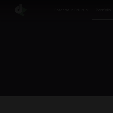
Fotograf in Erfurt
Portfolio