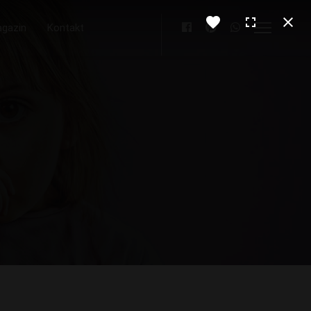
gazin
Kontakt