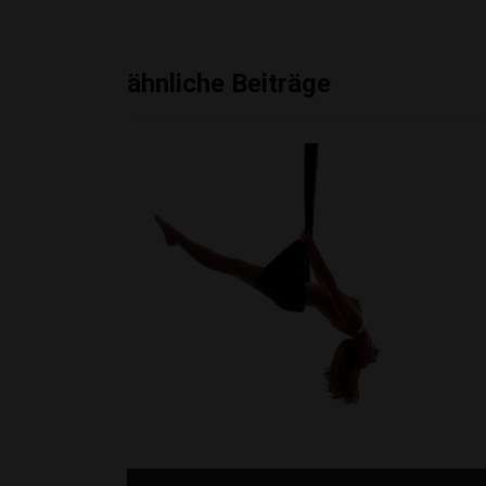
ähnliche Beiträge