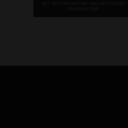
AKT-/EROTIKSHOOTING ODER EROTISCHES
PAARSHOOTING