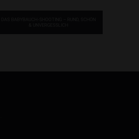
DAS BABYBAUCH-SHOOTING – RUND, SCHÖN
& UNVERGESSLICH